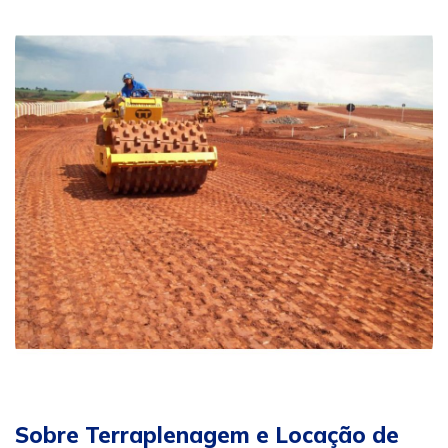
Sobre Terraplenagem e Locação de