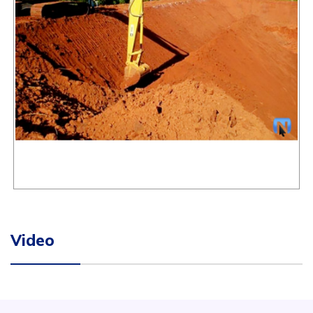
Video