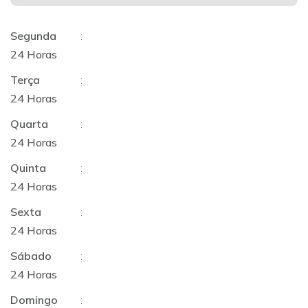
Segunda
:
24 Horas
Terça
:
24 Horas
Quarta
:
24 Horas
Quinta
:
24 Horas
Sexta
:
24 Horas
Sábado
:
24 Horas
Domingo
: