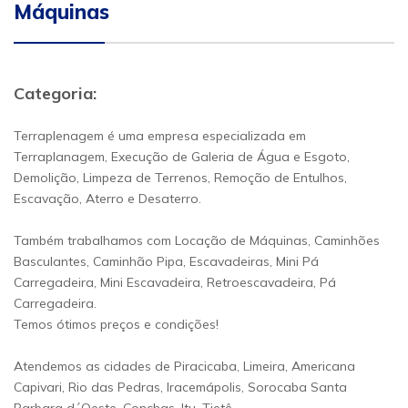
Máquinas
Categoria:
Terraplenagem é uma empresa especializada em
Terraplanagem, Execução de Galeria de Água e Esgoto,
Demolição, Limpeza de Terrenos, Remoção de Entulhos,
Escavação, Aterro e Desaterro.
Também trabalhamos com Locação de Máquinas, Caminhões
Basculantes, Caminhão Pipa, Escavadeiras, Mini Pá
Carregadeira, Mini Escavadeira, Retroescavadeira, Pá
Carregadeira.
Temos ótimos preços e condições!
Atendemos as cidades de Piracicaba, Limeira, Americana
Capivari, Rio das Pedras, Iracemápolis, Sorocaba Santa