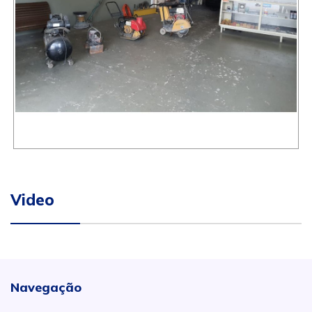
Video
Navegação