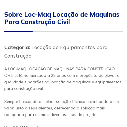
Sobre Loc-Maq Locação de Maquinas
Para Construção Civil
Categoria:
Locação de Equipamentos para
Construção
A LOC-MAQ LOCAÇÃO DE MÁQUINAS PARA CONSTRUÇÃO
CIVIL está no mercado a 22 anos com o propósito de elevar a
qualidade e padrões na locação de maquinas e equipamentos
para construção civil.
Sempre buscando a melhor solução técnica e alinhando a um
valor justo a seus clientes, oferecendo a solução mais
adequada para os mais diversos tipos de projetos.