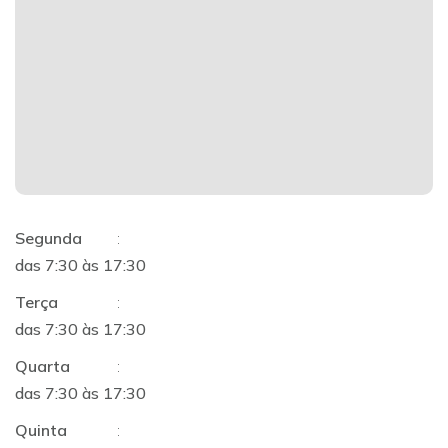
Segunda
:
das 7:30 às 17:30
Terça
:
das 7:30 às 17:30
Quarta
:
das 7:30 às 17:30
Quinta
: